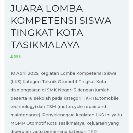
JUARA LOMBA
KOMPETENSI SISWA
TINGKAT KOTA
TASIKMALAYA
598
10 April 2025, kegiatan Lomba Kompetensi Siswa
(LKS) Kategori Teknik Otomotif Tingkat Kota
diselenggaran di SMK Negeri 3 dengan jumlah
peserta 16 sekolah pada kategori TKR (automobile
technology) dan TSM (motorcycle repair and
maintenance). Penyelenggara kegiatan LKS ini yaitu
MGMP Otomotif Kota Tasikmalaya, kejuaraan yang
diperoleh yaitu pemenang kategori TKR;