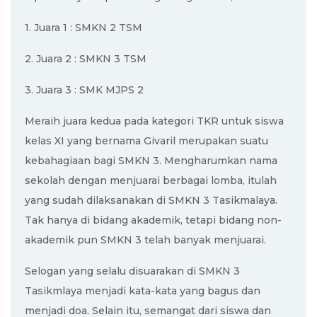
1. Juara 1 : SMKN 2 TSM
2. Juara 2 : SMKN 3 TSM
3. Juara 3 : SMK MJPS 2
Meraih juara kedua pada kategori TKR untuk siswa
kelas XI yang bernama Givaril merupakan suatu
kebahagiaan bagi SMKN 3. Mengharumkan nama
sekolah dengan menjuarai berbagai lomba, itulah
yang sudah dilaksanakan di SMKN 3 Tasikmalaya.
Tak hanya di bidang akademik, tetapi bidang non-
akademik pun SMKN 3 telah banyak menjuarai.
Selogan yang selalu disuarakan di SMKN 3
Tasikmlaya menjadi kata-kata yang bagus dan
menjadi doa. Selain itu, semangat dari siswa dan