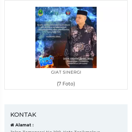
GIAT SINERGI
(7 Foto)
KONTAK
Alamat :