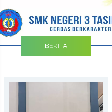
BERITA