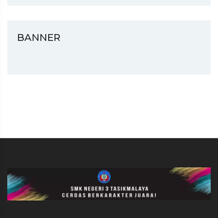
BANNER