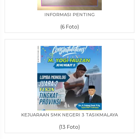
INFORMASI PENTING
(6 Foto)
KEJUARAAN SMK NEGERI 3 TASIKMALAYA
(13 Foto)