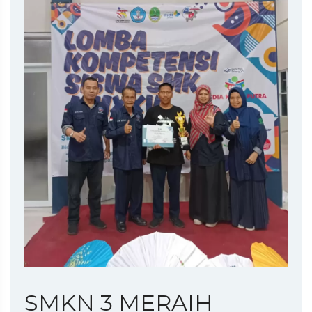
SMKN 3 MERAIH