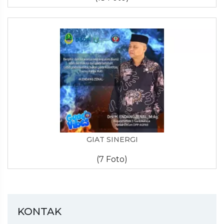
GIAT SINERGI
(7 Foto)
KONTAK