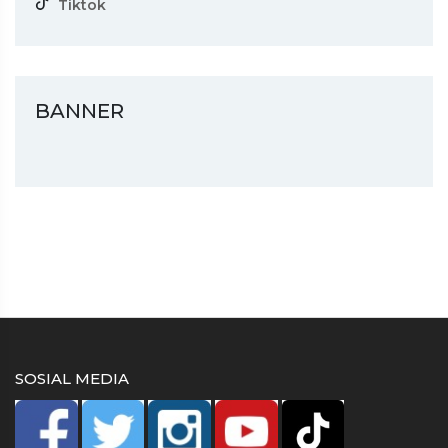
Tiktok
BANNER
SOSIAL MEDIA