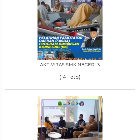
AKTIVITAS SMK NEGERI 3
(14 Foto)