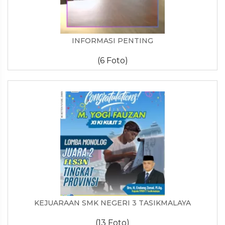
INFORMASI PENTING
(6 Foto)
KEJUARAAN SMK NEGERI 3 TASIKMALAYA
(13 Foto)