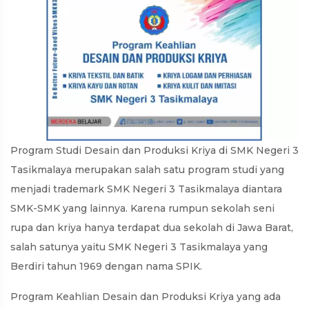
Program Studi Desain dan Produksi Kriya di SMK Negeri 3
Tasikmalaya merupakan salah satu program studi yang
menjadi trademark SMK Negeri 3 Tasikmalaya diantara
SMK-SMK yang lainnya. Karena rumpun sekolah seni
rupa dan kriya hanya terdapat dua sekolah di Jawa Barat,
salah satunya yaitu SMK Negeri 3 Tasikmalaya yang
Berdiri tahun 1969 dengan nama SPIK.
Program Keahlian Desain dan Produksi Kriya yang ada