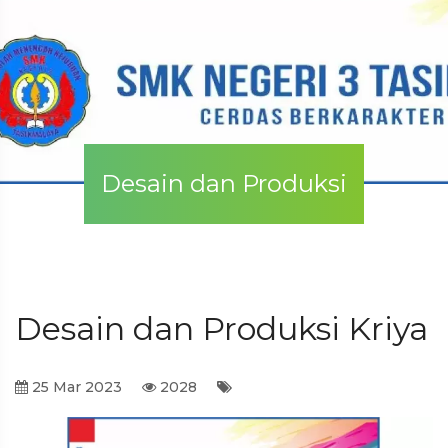
Desain dan Produksi
Kriya
Desain dan Produksi Kriya
25 Mar 2023
2028